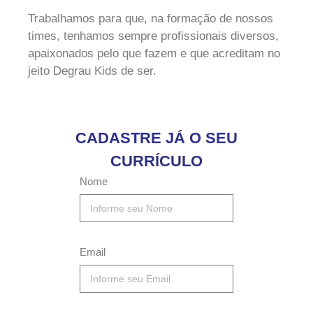
Trabalhamos para que, na formação de nossos
times, tenhamos sempre profissionais diversos,
apaixonados pelo que fazem e que acreditam no
jeito Degrau Kids de ser.
CADASTRE JÁ O SEU
CURRÍCULO
Nome
Email