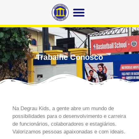
Trabalhe Conosco
Na Degrau Kids, a gente abre um mundo de
possibilidades para o desenvolvimento e carreira
de funcionários, colaboradores e estagiários.
Valorizamos pessoas apaixonadas e com ideais.