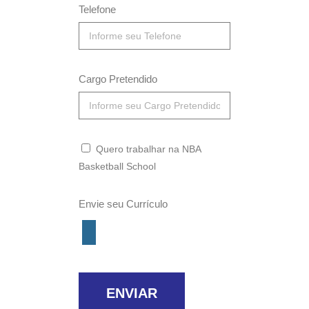
Telefone
Cargo Pretendido
Quero trabalhar na NBA
Basketball School
Envie seu Currículo
ENVIAR