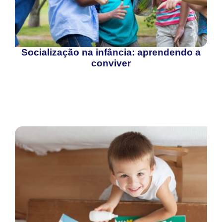
Socialização na infância: aprendendo a
conviver