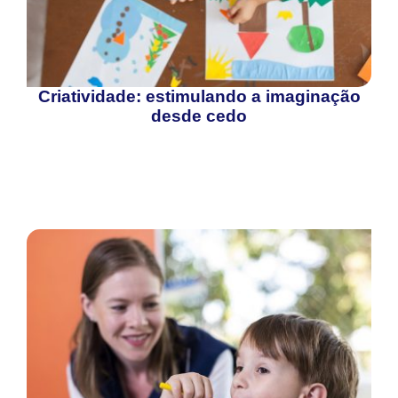
Criatividade: estimulando a imaginação
desde cedo