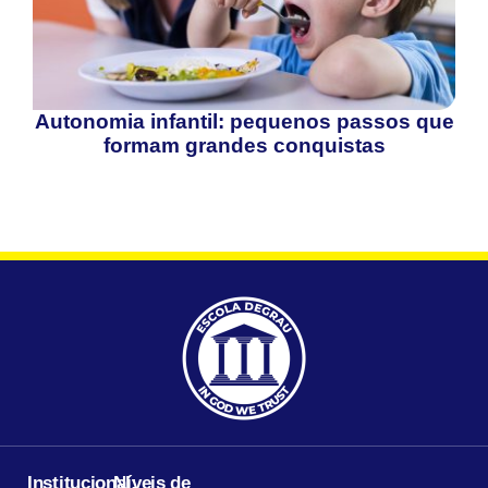
Autonomia infantil: pequenos passos que
formam grandes conquistas
Institucional:
Níveis de