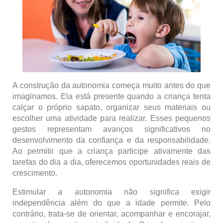
A construção da autonomia começa muito antes do que
imaginamos. Ela está presente quando a criança tenta
calçar o próprio sapato, organizar seus materiais ou
escolher uma atividade para realizar. Esses pequenos
gestos representam avanços significativos no
desenvolvimento da confiança e da responsabilidade.
Ao permitir que a criança participe ativamente das
tarefas do dia a dia, oferecemos oportunidades reais de
crescimento.
Estimular a autonomia não significa exigir
independência além do que a idade permite. Pelo
contrário, trata-se de orientar, acompanhar e encorajar,