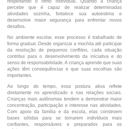
respeitando o ritmo individual. Quando a criança
percebe que é capaz de realizar determinadas
atividades sozinha, fortalece sua autoestima e
desenvolve maior segurança para enfrentar novos
desafios.
No ambiente escolar, esse processo é trabalhado de
forma gradual. Desde organizar a mochila até participar
da resolução de pequenos conflitos, cada situação
contribui para o desenvolvimento da iniciativa e do
senso de responsabilidade. A criança aprende que suas
ações têm consequências e que suas escolhas são
importantes.
Ao longo do tempo, essa postura ativa reflete
diretamente no aprendizado e nas relações sociais.
Crianças mais autônomas tendem a demonstrar maior
concentração, participação e interesse nas atividades.
Com apoio da família e da escola, elas constroem
bases sólidas para se tornarem indivíduos mais
confiantes, responsáveis e preparados para os