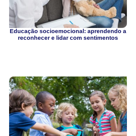
Educação socioemocional: aprendendo a
reconhecer e lidar com sentimentos