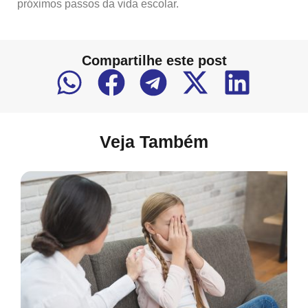
próximos passos da vida escolar.
Compartilhe este post
Veja Também