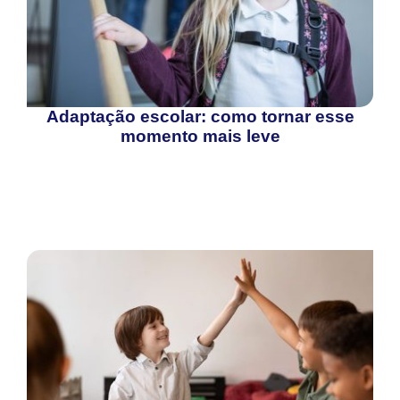
Adaptação escolar: como tornar esse
momento mais leve