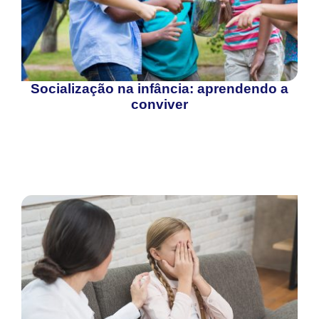
Socialização na infância: aprendendo a
conviver