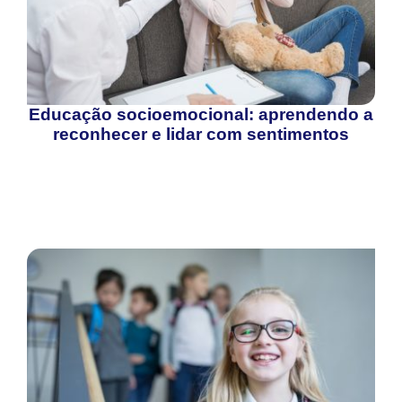
Educação socioemocional: aprendendo a
reconhecer e lidar com sentimentos