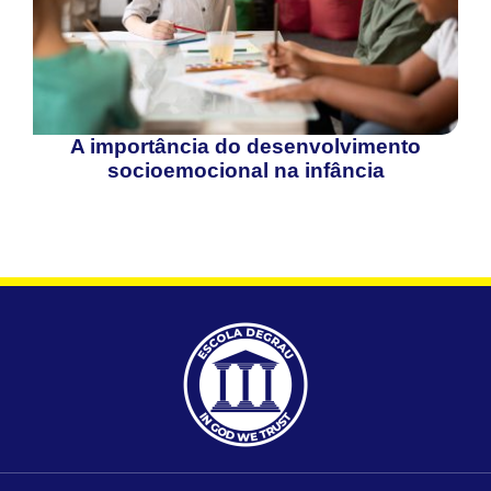
A importância do desenvolvimento
socioemocional na infância