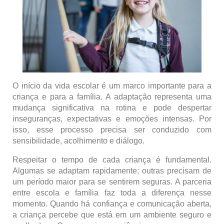
O início da vida escolar é um marco importante para a
criança e para a família. A adaptação representa uma
mudança significativa na rotina e pode despertar
inseguranças, expectativas e emoções intensas. Por
isso, esse processo precisa ser conduzido com
sensibilidade, acolhimento e diálogo.
Respeitar o tempo de cada criança é fundamental.
Algumas se adaptam rapidamente; outras precisam de
um período maior para se sentirem seguras. A parceria
entre escola e família faz toda a diferença nesse
momento. Quando há confiança e comunicação aberta,
a criança percebe que está em um ambiente seguro e