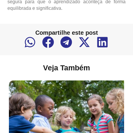
segura para que o aprendizado aconteça de forma
equilibrada e significativa.
Compartilhe este post
Veja Também