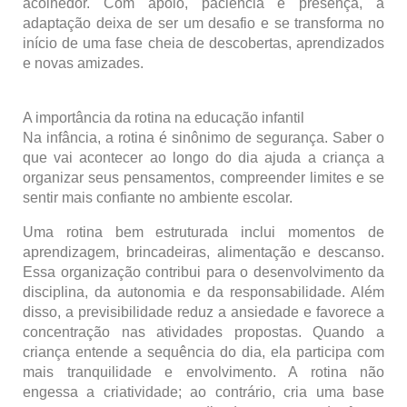
acolhedor. Com apoio, paciência e presença, a
adaptação deixa de ser um desafio e se transforma no
início de uma fase cheia de descobertas, aprendizados
e novas amizades.
A importância da rotina na educação infantil
Na infância, a rotina é sinônimo de segurança. Saber o
que vai acontecer ao longo do dia ajuda a criança a
organizar seus pensamentos, compreender limites e se
sentir mais confiante no ambiente escolar.
Uma rotina bem estruturada inclui momentos de
aprendizagem, brincadeiras, alimentação e descanso.
Essa organização contribui para o desenvolvimento da
disciplina, da autonomia e da responsabilidade. Além
disso, a previsibilidade reduz a ansiedade e favorece a
concentração nas atividades propostas. Quando a
criança entende a sequência do dia, ela participa com
mais tranquilidade e envolvimento. A rotina não
engessa a criatividade; ao contrário, cria uma base